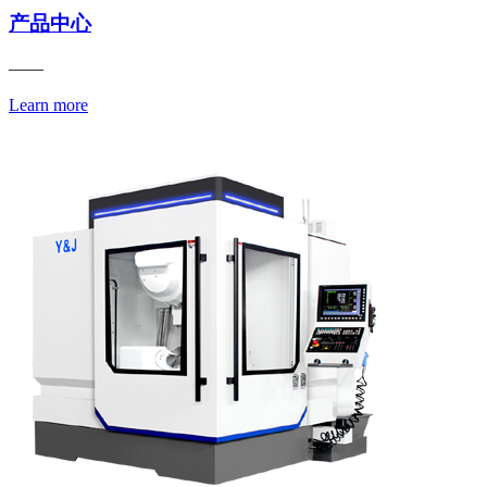
产品中心
——
Learn more