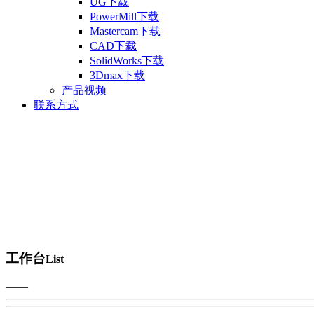
UG下载
PowerMill下载
Mastercam下载
CAD下载
SolidWorks下载
3Dmax下载
产品视频
联系方式
工作台
List
——