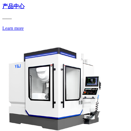
产品中心
——
Learn more