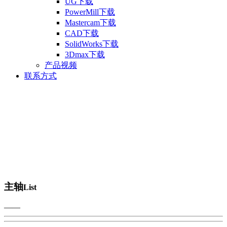
UG下载
PowerMill下载
Mastercam下载
CAD下载
SolidWorks下载
3Dmax下载
产品视频
联系方式
主轴
List
——