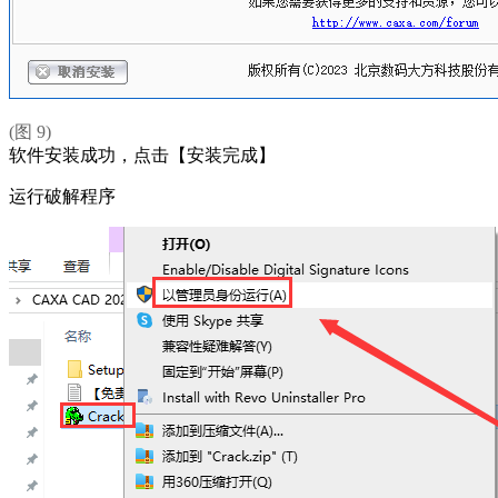
(图 9)
软件安装成功，点击【安装完成】
运行破解程序