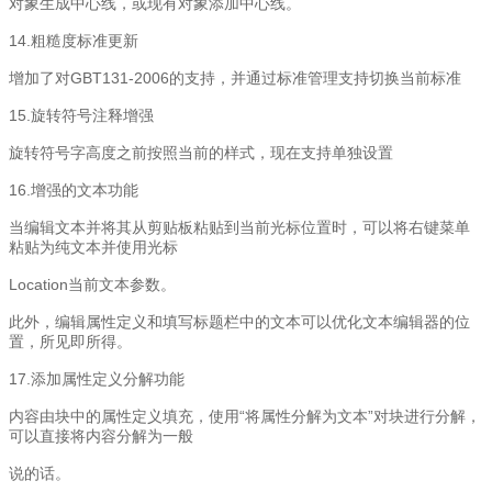
对象生成中心线，或现有对象添加中心线。
14.粗糙度标准更新
增加了对GBT131-2006的支持，并通过标准管理支持切换当前标准
15.旋转符号注释增强
旋转符号字高度之前按照当前的样式，现在支持单独设置
16.增强的文本功能
当编辑文本并将其从剪贴板粘贴到当前光标位置时，可以将右键菜单
粘贴为纯文本并使用光标
Location当前文本参数。
此外，编辑属性定义和填写标题栏中的文本可以优化文本编辑器的位
置，所见即所得。
17.添加属性定义分解功能
内容由块中的属性定义填充，使用“将属性分解为文本”对块进行分解，
可以直接将内容分解为一般
说的话。