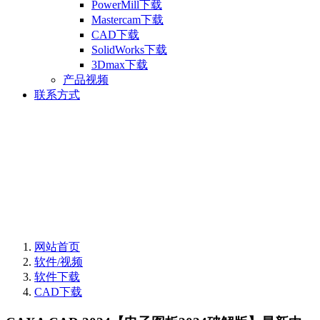
PowerMill下载
Mastercam下载
CAD下载
SolidWorks下载
3Dmax下载
产品视频
联系方式
网站首页
软件/视频
软件下载
CAD下载