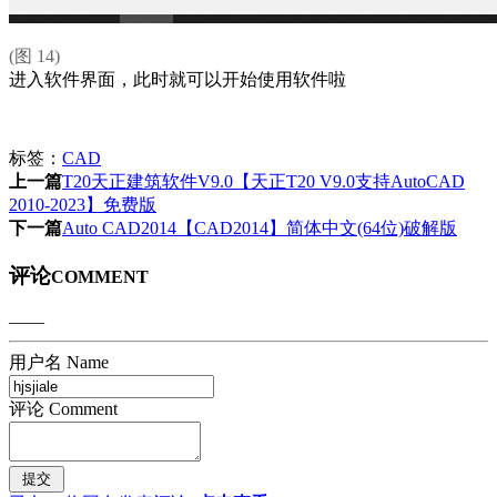
(图 14)
进入软件界面，此时就可以开始使用软件啦
标签：
CAD
上一篇
T20天正建筑软件V9.0【天正T20 V9.0支持AutoCAD
2010-2023】免费版
下一篇
Auto CAD2014【CAD2014】简体中文(64位)破解版
评论
COMMENT
——
用户名 Name
评论 Comment