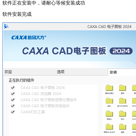
软件正在安装中，请耐心等候安装成功
软件安装完成