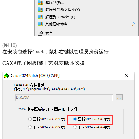
(图 10)
在安装包选择Crack，鼠标右键以管理员身份运行
CAXA电子图板[或工艺图表]版本选择