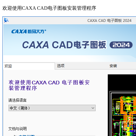
欢迎使用CAXA CAD电子图板安装管理程序