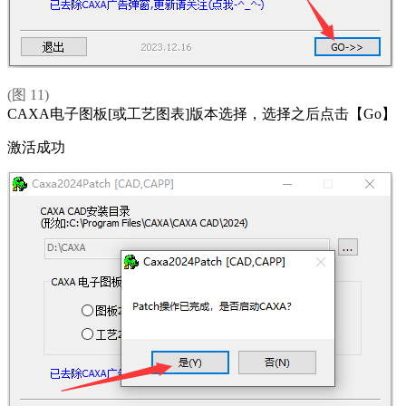
(图 11)
CAXA电子图板[或工艺图表]版本选择，选择之后点击【Go】
激活成功