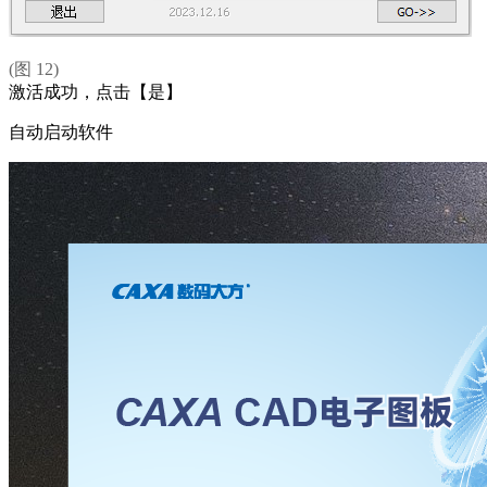
(图 12)
激活成功，点击【是】
自动启动软件