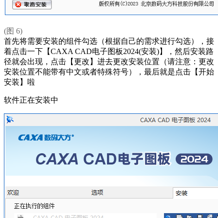
(图 6)
首先将需要安装的组件勾选（根据自己的需求进行勾选），接
着点击一下【CAXA CAD电子图板2024(安装)】，然后安装路
径就会出现，点击【更改】进去更改安装位置（请注意：更改
安装位置不能带有中文或者特殊符号），最后就是点击【开始
安装】啦
软件正在安装中