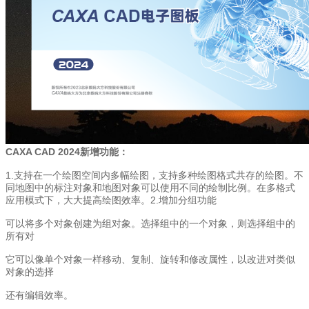
CAXA CAD 2024新增功能：
1.支持在一个绘图空间内多幅绘图，支持多种绘图格式共存的绘图。不
同地图中的标注对象和地图对象可以使用不同的绘制比例。在多格式
应用模式下，大大提高绘图效率。2.增加分组功能
可以将多个对象创建为组对象。选择组中的一个对象，则选择组中的
所有对
它可以像单个对象一样移动、复制、旋转和修改属性，以改进对类似
对象的选择
还有编辑效率。