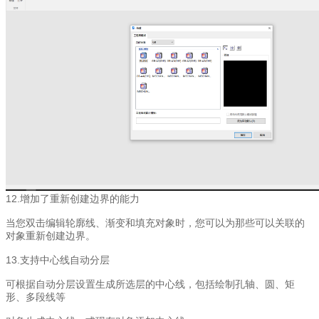
12.增加了重新创建边界的能力
当您双击编辑轮廓线、渐变和填充对象时，您可以为那些可以关联的
对象重新创建边界。
13.支持中心线自动分层
可根据自动分层设置生成所选层的中心线，包括绘制孔轴、圆、矩
形、多段线等