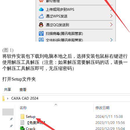
(图 1)
将软件安装包下载到电脑本地之后，选择安装包鼠标右键进行
使用解压工具解压（注意：如果解压需要解压码的话，请换一
个解压工具解压即可，无压缩密码）
打开Setup文件夹