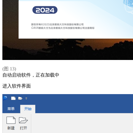
(图 13)
自动启动软件，正在加载中
进入软件界面