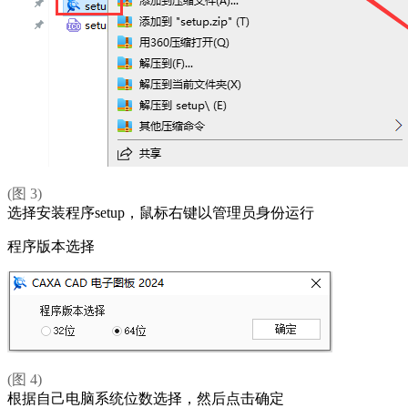
(图 3)
选择安装程序setup，鼠标右键以管理员身份运行
程序版本选择
(图 4)
根据自己电脑系统位数选择，然后点击确定