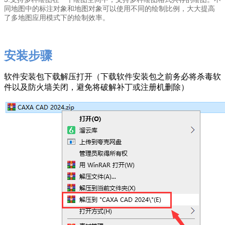
同地图中的标注对象和地图对象可以使用不同的绘制比例，大大提高
了多地图应用模式下的绘制效率。
安装步骤
软件安装包下载解压打开（下载软件安装包之前务必将杀毒软
件以及防火墙关闭，避免将破解补丁或注册机删除）