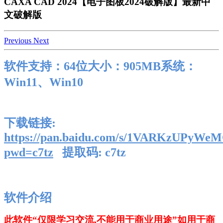
CAXA CAD 2024【电子图板2024破解版】最新中
文破解版
Previous
Next
软件支持：64位大小：905MB系统：
Win11、Win10
下载链接:
https://pan.baidu.com/s/1VARKzUPy
pwd=c7tz
提取码: c7tz
软件介绍
此软件“仅限学习交流,不能用于商业用途”如用于商