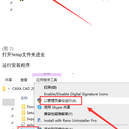
(图 2)
打开Setup文件夹进去
运行安装程序