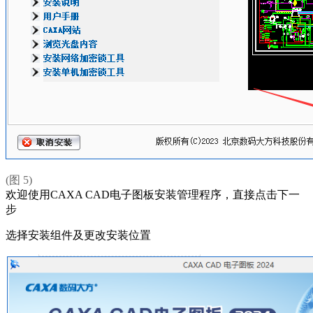
(图 5)
欢迎使用CAXA CAD电子图板安装管理程序，直接点击下一
步
选择安装组件及更改安装位置