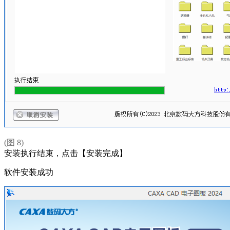
(图 8)
安装执行结束，点击【安装完成】
软件安装成功