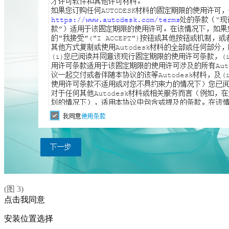
(图 3)
点击我同意
安装位置选择