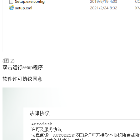
(图 2)
双击运行setup程序
软件许可协议同意