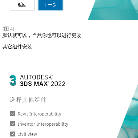
(图 4)
默认就可以，当然你也可以进行更改
其它组件安装