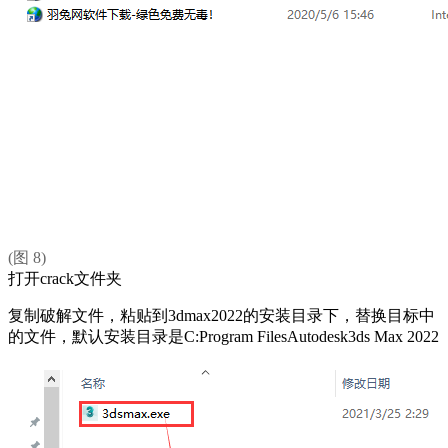
(图 8)
打开crack文件夹
复制破解文件，粘贴到3dmax2022的安装目录下，替换目标中
的文件，默认安装目录是C:Program FilesAutodesk3ds Max 2022