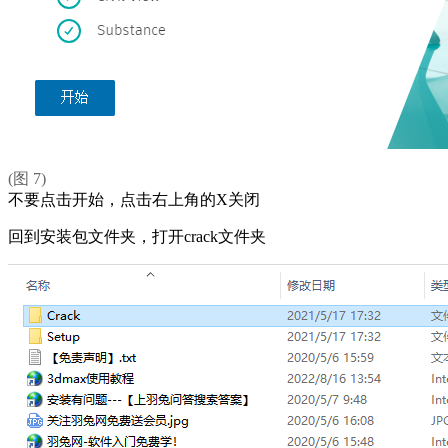
(图 7)
不要点击开始，点击右上角的X关闭
回到安装包文件夹，打开crack文件夹