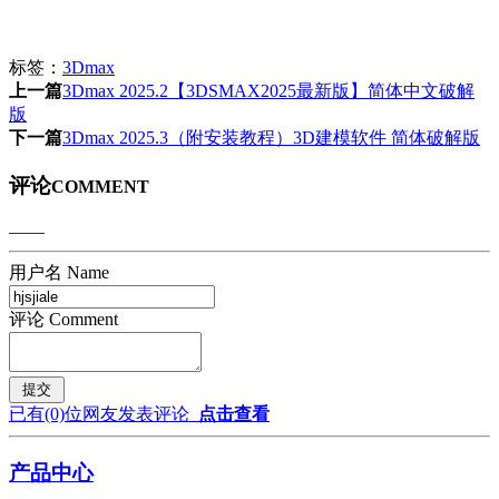
标签：
3Dmax
上一篇
3Dmax 2025.2【3DSMAX2025最新版】简体中文破解
版
下一篇
3Dmax 2025.3（附安装教程）3D建模软件 简体破解版
评论
COMMENT
——
用户名 Name
评论 Comment
已有
(0)
位网友发表评论
点击查看
产品中心