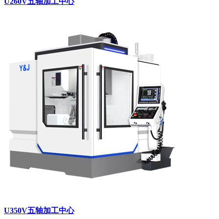
U260V五轴加工中心
U350V五轴加工中心