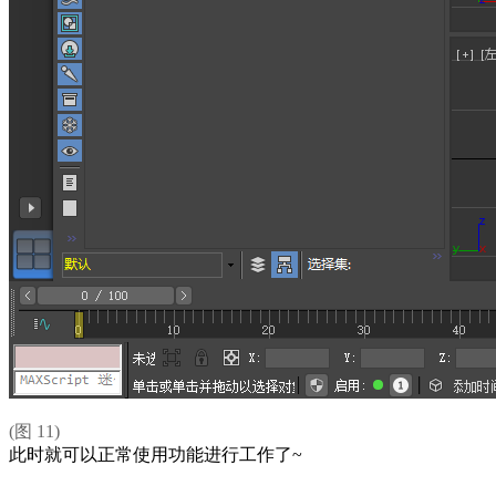
(图 11)
此时就可以正常使用功能进行工作了~