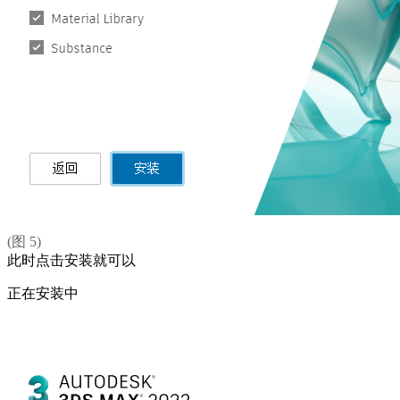
(图 5)
此时点击安装就可以
正在安装中