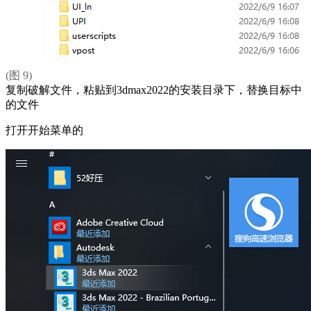
(图 9)
复制破解文件，粘贴到3dmax2022的安装目录下，替换目标中
的文件
打开开始菜单的