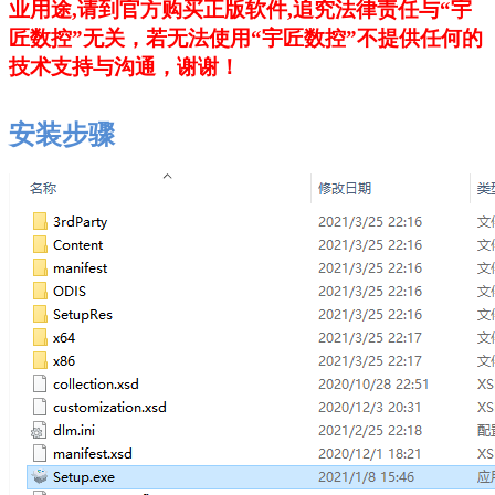
业用途,请到官方购买正版软件,追究法律责任与“宇
匠数控”无关，若无法使用“宇匠数控”不提供任何的
技术支持与沟通，谢谢！
安装步骤