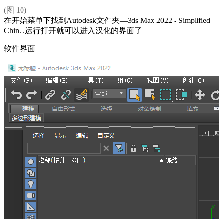
(图 10)
在开始菜单下找到Autodesk文件夹—3ds Max 2022 - Simplified
Chin...运行打开就可以进入汉化的界面了
软件界面