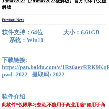
3dmax2022【3dsmax2022破解版】官方简体中文破
解版
Previous
Next
软件支持：64位 大小：6.61GB
系统：Win10
下载链接:
https://pan.baidu.com/s/1Rz6aerRRK9K
pwd=2022
提取码: 2022
软件介绍
此软件“仅限学习交流,不能用于商业用途”如用于商