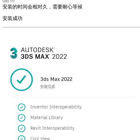
(图 6)
安装的时间会相对久，需要耐心等候
安装成功