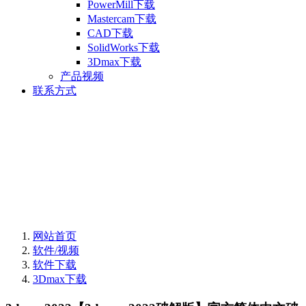
PowerMill下载
Mastercam下载
CAD下载
SolidWorks下载
3Dmax下载
产品视频
联系方式
网站首页
软件/视频
软件下载
3Dmax下载